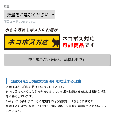
数量
商品コード：
申し訳ございません 品切れ中です
1回5分を1日5回の水素吸引を推奨する理由
水素は体から自然に抜けていってしまいます。
体内に留めておくことができませんので、効果を持続させるには定期的な摂取
をお勧めしています。
1回行ったら終わりではなく定期的に行う習慣をつけるようにすると、
最初はよく分からなかったけれど、数回の吸引を重ねて実感がでる方もいらっ
しゃいます。