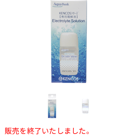
販売を終了いたしました。