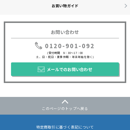
お買い物ガイド
お問い合わせ
0120-901-092
(受付時間 9：30～17：00
土、日・祝日・夏季休暇・年末年始を除く)
メールでのお問い合わせ
このページのトップへ戻る
特定商取引に基づく表記について