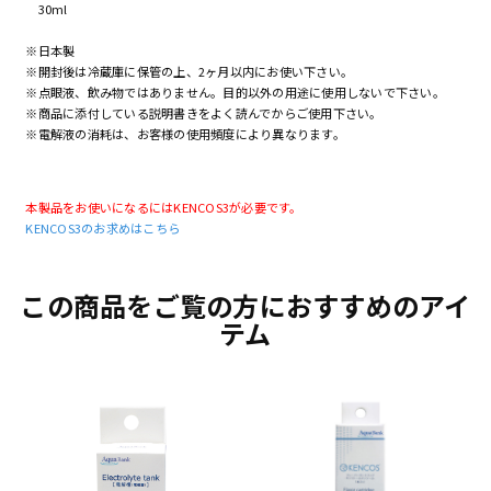
30ml
※日本製
※開封後は冷蔵庫に保管の上、2ヶ月以内にお使い下さい。
※点眼液、飲み物ではありません。目的以外の用途に使用しないで下さい。
※商品に添付している説明書きをよく読んでからご使用下さい。
※電解液の消耗は、お客様の使用頻度により異なります。
本製品をお使いになるにはKENCOS3が必要です。
KENCOS3のお求めはこちら
この商品をご覧の方におすすめのアイ
テム