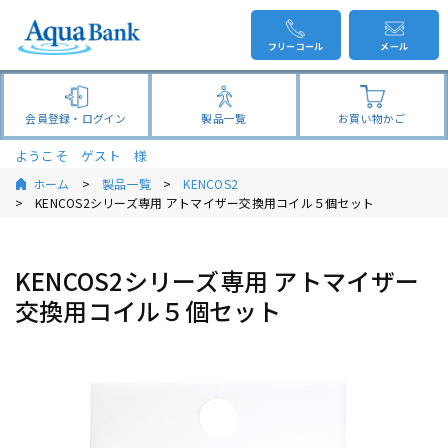
フリーコール
メール
会員登録・ログイン
製品一覧
お買い物かご
ようこそ ゲスト 様
ホーム
製品一覧
KENCOS2
KENCOS2シリーズ専用 アトマイザー交換用コイル５個セット
KENCOS2シリーズ専用 アトマイザー
交換用コイル５個セット