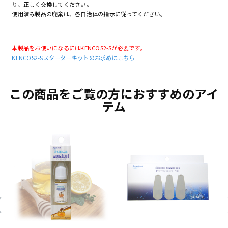
り、正しく交換してください。
使用済み製品の廃棄は、各自治体の指示に従ってください。
本製品をお使いになるにはKENCOS2-Sが必要です。
KENCOS2-Sスターターキットのお求めはこちら
この商品をご覧の方におすすめのアイ
テム