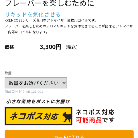
フレーバーを楽しむために
リキッドを気化させる
KKENCOS2シリーズ専用のアトマイザー交換用コイルです。
フレーバーを楽しむためのアロマリキッドを気体化させることが出来るアトマイザ
ー内部のコイルになります。
3,300円
価格
（税込）
数量
商品コード：
カートに入れる