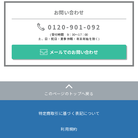
お問い合わせ
0120-901-092
(受付時間 9：30～17：00
土、日・祝日・夏季休暇・年末年始を除く)
メールでのお問い合わせ
このページのトップへ戻る
特定商取引に基づく表記について
利用規約