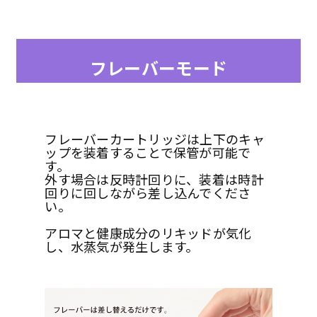
フレーバーモード
フレーバーカートリッジは上下のキャ
ップを装着することで保管が可能で
す。
外す場合は反時計回りに、装着は時計
回りに回しながら差し込んでくださ
い。
アロマと健康成分のリキッドが気化
し、水蒸気が発生します。