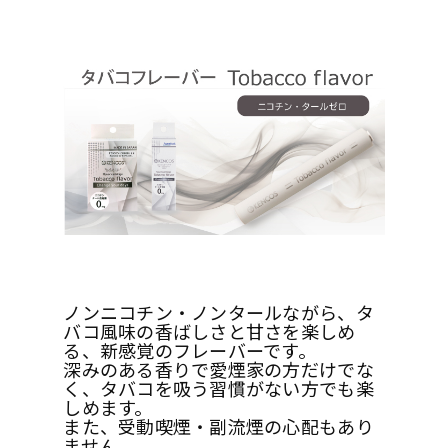
ノンニコチン・ノンタールながら、タ
バコ風味の香ばしさと甘さを楽しめ
る、新感覚のフレーバーです。
深みのある香りで愛煙家の方だけでな
く、タバコを吸う習慣がない方でも楽
しめます。
また、受動喫煙・副流煙の心配もあり
ません。