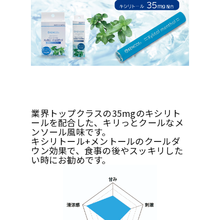
業界トップクラスの35mgのキシリト
ールを配合した、キリっとクールなメ
ンソール風味です。
キシリトール+メントールのクールダ
ウン効果で、食事の後やスッキリした
い時にお勧めです。