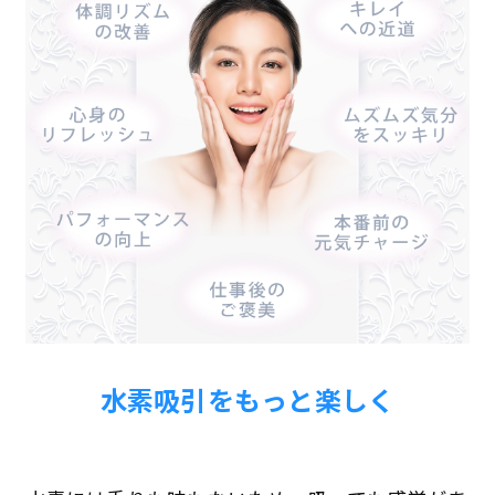
水素吸引をもっと楽しく