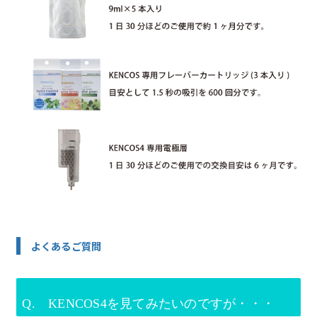
よくあるご質問
Q. KENCOS4を見てみたいのですが・・・