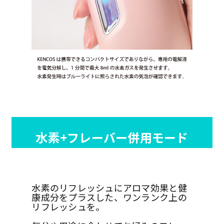
水素+フレーバー併用モード
水素のリフレッシュにアロマ効果と健
康成分をプラスした、ワンランク上の
リフレッシュを。