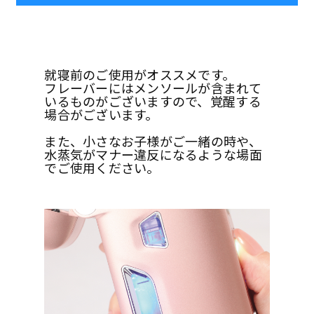
就寝前のご使用がオススメです。
フレーバーにはメンソールが含まれて
いるものがございますので、覚醒する
場合がございます。
また、小さなお子様がご一緒の時や、
水蒸気がマナー違反になるような場面
でご使用ください。