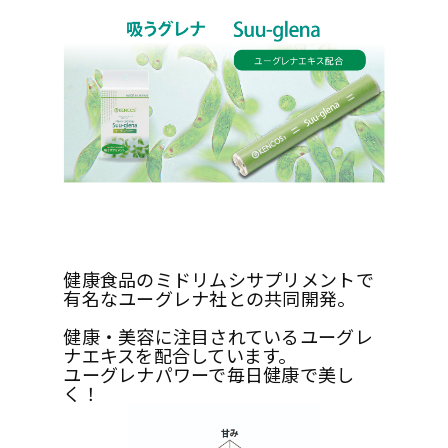
健康食品のミドリムシサプリメントで
有名なユーグレナ社との共同開発。
健康・美容に注目されているユーグレ
ナエキスを配合しています。
ユーグレナパワーで毎日健康で美し
く！