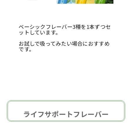
ベーシックフレーバー3種を1本ずつセ
ットしています。
お試しで吸ってみたい場合におすすめ
です。
ライフサポートフレーバー