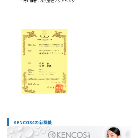
・特許権者：株式会社アクアバンク
KENCOS4の新機能