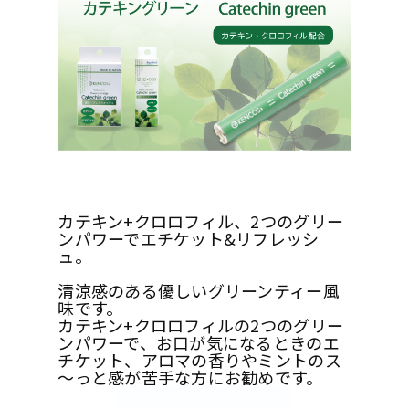
カテキン+クロロフィル、2つのグリー
ンパワーでエチケット&リフレッシ
ュ。
清涼感のある優しいグリーンティー風
味です。
カテキン+クロロフィルの2つのグリー
ンパワーで、お口が気になるときのエ
チケット、アロマの香りやミントのス
～っと感が苦手な方にお勧めです。