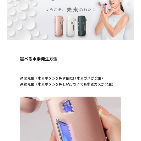
選べる水素発生方法
通常発生（水素ボタンを押す間だけ水素ガスが発生）
連続発生（水素ボタンを押し続けなくても水素ガスが発生）