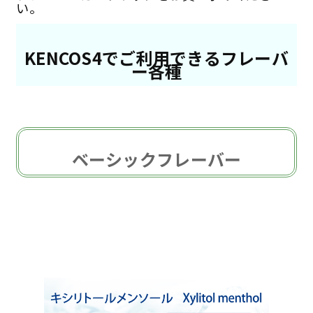
い。
KENCOS4でご利用できるフレーバ
ー各種
ベーシックフレーバー