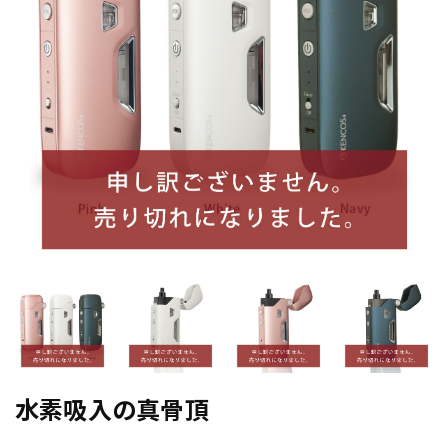
水素吸入の真骨頂