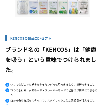
KENCOSの製品コンセプト
ブランド名の「KENCOS」は「健康
を吸う」という意味でつけられまし
た。
いつでもどこでも好きなタイミングで使用できるよう、携帯できること
TPOに合わせ、水素モード・フレーバーモードの切替えが簡単にできるこ
と
口から吸う自然なスタイルで、スタイリッシュに水素吸引が行えること