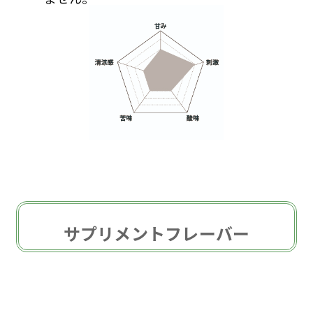
サプリメントフレーバー