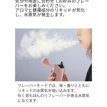
気分や用途に合わせてお好みのフレー
バーをお楽しみください。
アロマと健康成分のリキッドが気化
し、水蒸気が発生します。