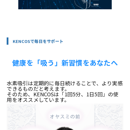
KENCOSで毎日をサポート
健康を「吸う」新習慣をあなたへ
水素吸引は定期的に毎日続けることで、より実感
できるものだと考えます。
そのため、KENCOSは「1回5分、1日5回」の使
用をオススメしています。