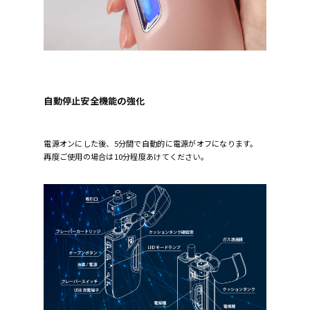
自動停止安全機能の強化
電源オンにした後、5分間で自動的に電源がオフになります。
再度ご使用の場合は10分程度あけてください。