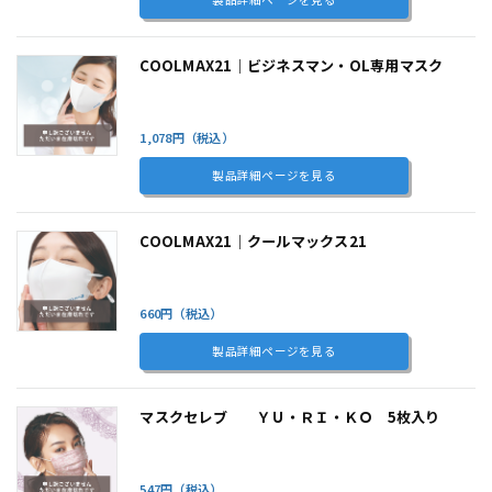
COOLMAX21｜ビジネスマン・OL専用マスク
1,078円（税込）
製品詳細ページを見る
COOLMAX21｜クールマックス21
660円（税込）
製品詳細ページを見る
マスクセレブ ＹＵ・ＲＩ・ＫＯ 5枚入り
547円（税込）