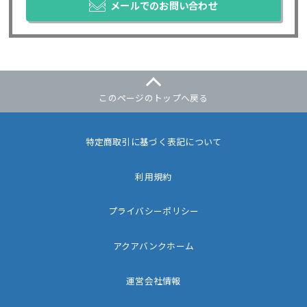
メールでのお問い合わせ
このページのトップへ戻る
特定商取引に基づく表記について
利用規約
プライバシーポリシー
アクアバンクホーム
運営会社情報