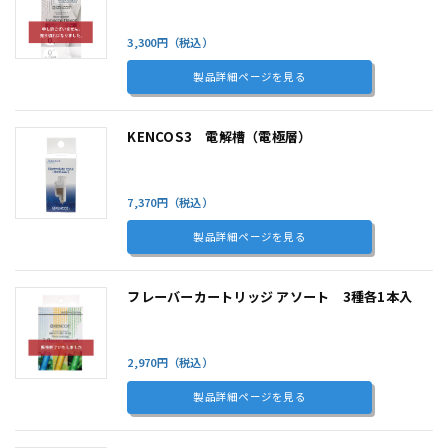
3,300円（税込）
製品詳細ページを見る
KENCOS3 電解槽（電極層）
7,370円（税込）
製品詳細ページを見る
フレーバーカートリッジ アソート 3種各1本入
2,970円（税込）
製品詳細ページを見る