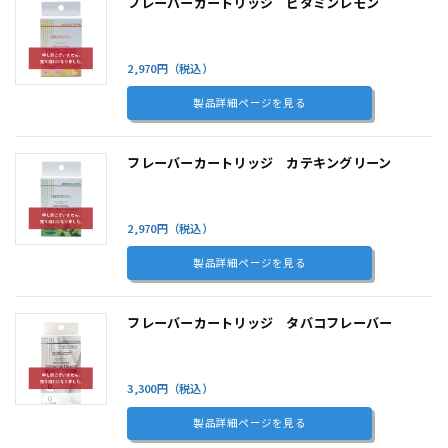
フレーバーカートリッジ ビタミンレモン
2,970円（税込）
製品詳細ページを見る
フレーバーカートリッジ カテキングリーン
2,970円（税込）
製品詳細ページを見る
フレーバーカートリッジ タバコフレーバー
3,300円（税込）
製品詳細ページを見る