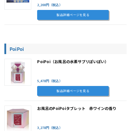
2,200円（税込）
製品詳細ページを見る
PoiPoi
PoiPoi（お風呂の水素サプリぽいぽい）
5,478円（税込）
製品詳細ページを見る
お風呂のPoiPoiタブレット 赤ワインの香り
3,278円（税込）