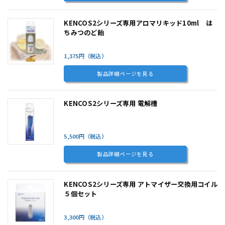
KENCOS2シリーズ専用アロマリキッド10ml は
ちみつのど飴
1,375円（税込）
製品詳細ページを見る
KENCOS2シリーズ専用 電解槽
5,500円（税込）
製品詳細ページを見る
KENCOS2シリーズ専用 アトマイザー交換用コイル
５個セット
3,300円（税込）