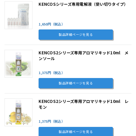
KENCOSシリーズ専用電解液（使い切りタイプ）
1,650円（税込）
製品詳細ページを見る
KENCOS2シリーズ専用アロマリキッド10ml メ
ンソール
1,375円（税込）
製品詳細ページを見る
KENCOS2シリーズ専用アロマリキッド10ml レ
モン
1,375円（税込）
製品詳細ページを見る