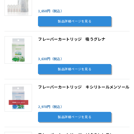
1,650円（税込）
製品詳細ページを見る
フレーバーカートリッジ 吸うグレナ
3,630円（税込）
製品詳細ページを見る
フレーバーカートリッジ キシリトールメンソール
2,970円（税込）
製品詳細ページを見る