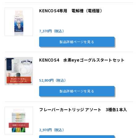
KENCOS4専用 電解槽（電極層）
7,370円（税込）
製品詳細ページを見る
KENCOS4 水素eyeゴーグルスタートセット
52,800円（税込）
製品詳細ページを見る
フレーバーカートリッジ アソート 3種各1本入
2,970円（税込）