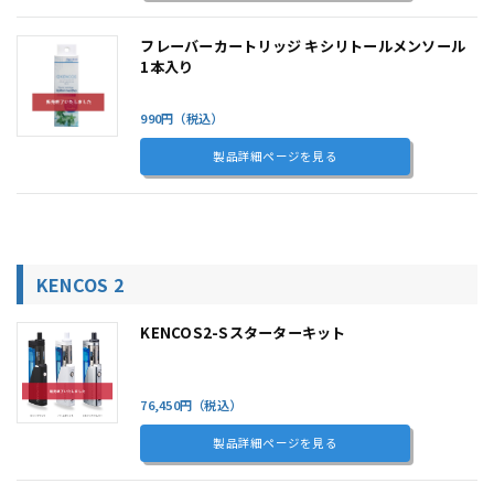
フレーバーカートリッジ キシリトールメンソール
1本入り
990円（税込）
製品詳細ページを見る
KENCOS 2
KENCOS2-Sスターターキット
76,450円（税込）
製品詳細ページを見る