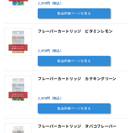
2,970円（税込）
製品詳細ページを見る
フレーバーカートリッジ ビタミンレモン
2,970円（税込）
製品詳細ページを見る
フレーバーカートリッジ カテキングリーン
2,970円（税込）
製品詳細ページを見る
フレーバーカートリッジ タバコフレーバー