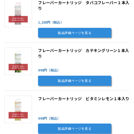
フレーバーカートリッジ タバコフレーバー１本入
り
1,100円（税込）
製品詳細ページを見る
フレーバーカートリッジ カテキングリーン１本入
り
990円（税込）
製品詳細ページを見る
フレーバーカートリッジ ビタミンレモン１本入り
990円（税込）
製品詳細ページを見る