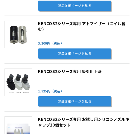
製品詳細ページを見る
KENCOS2シリーズ専用 アトマイザー（コイル含
む）
3,300円（税込）
製品詳細ページを見る
KENCOS2シリーズ専用 吸引用上蓋
1,925円（税込）
製品詳細ページを見る
KENCOS2シリーズ専用 お試し用シリコンノズルキ
ャップ20個セット