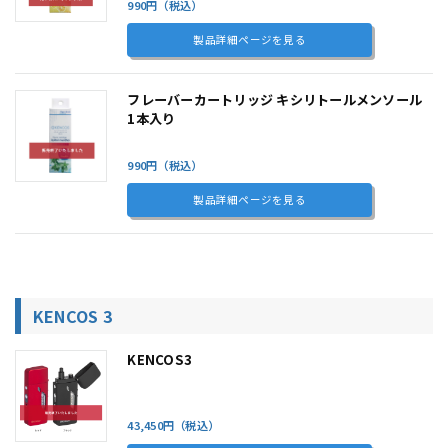
990円（税込）
製品詳細ページを見る
フレーバーカートリッジ キシリトールメンソール
1本入り
990円（税込）
製品詳細ページを見る
KENCOS 3
KENCOS3
43,450円（税込）