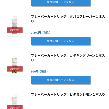
製品詳細ページを見る
フレーバーカートリッジ タバコフレーバー１本入
り
1,100円（税込）
製品詳細ページを見る
フレーバーカートリッジ カテキングリーン１本入
り
990円（税込）
製品詳細ページを見る
フレーバーカートリッジ ビタミンレモン１本入り