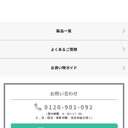
製品一覧
よくあるご質問
お買い物ガイド
お問い合わせ
0120-901-092
(受付時間 9：30～17：00
土、日・祝日・夏季休暇・年末年始を除く)