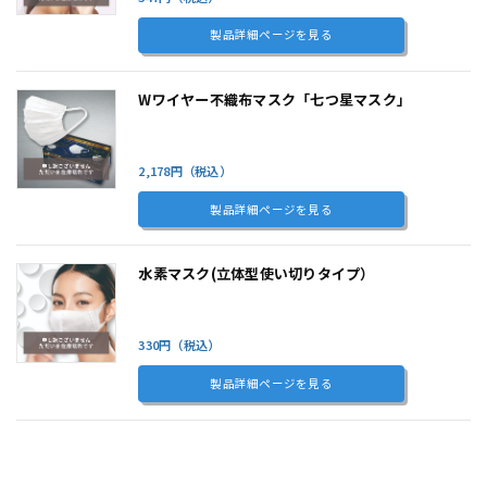
製品詳細ページを見る
Wワイヤー不織布マスク「七つ星マスク」
2,178円（税込）
製品詳細ページを見る
水素マスク(立体型使い切りタイプ）
330円（税込）
製品詳細ページを見る