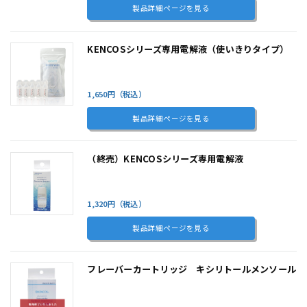
製品詳細ページを見る
KENCOSシリーズ専用電解液（使いきりタイプ）
1,650円（税込）
製品詳細ページを見る
（終売）KENCOSシリーズ専用電解液
1,320円（税込）
製品詳細ページを見る
フレーバーカートリッジ キシリトールメンソール