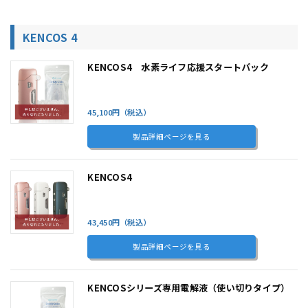
KENCOS 4
KENCOS4 水素ライフ応援スタートパック
45,100円（税込）
製品詳細ページを見る
KENCOS4
43,450円（税込）
製品詳細ページを見る
KENCOSシリーズ専用電解液（使い切りタイプ）