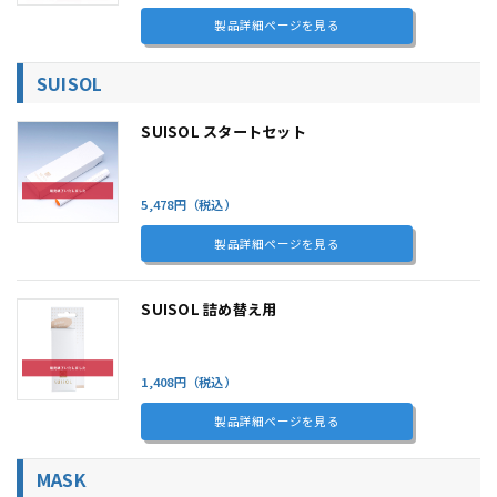
製品詳細ページを見る
SUISOL
SUISOL スタートセット
5,478円（税込）
製品詳細ページを見る
SUISOL 詰め替え用
1,408円（税込）
製品詳細ページを見る
MASK