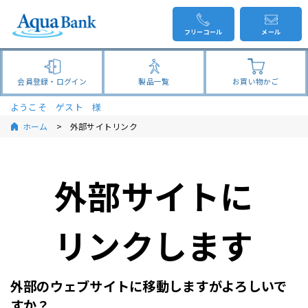
フリーコール
メール
会員登録・ログイン
製品一覧
お買い物かご
ようこそ ゲスト 様
ホーム
外部サイトリンク
外部サイトに
リンクします
外部のウェブサイトに移動しますがよろしいで
すか？