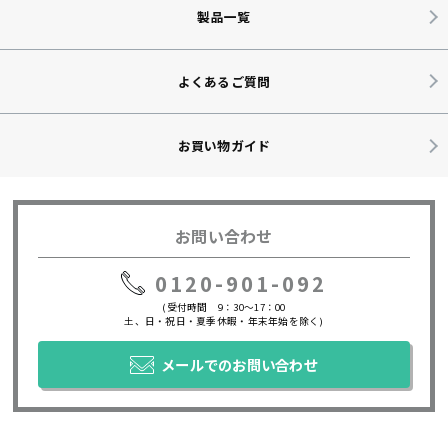
製品一覧
よくあるご質問
お買い物ガイド
お問い合わせ
0120-901-092
(受付時間 9：30～17：00
土、日・祝日・夏季休暇・年末年始を除く)
メールでのお問い合わせ