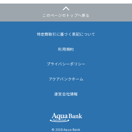
このページのトップへ戻る
特定商取引に基づく表記について
利用規約
プライバシーポリシー
アクアバンクホーム
運営会社情報
© 2018 Aqua Bank