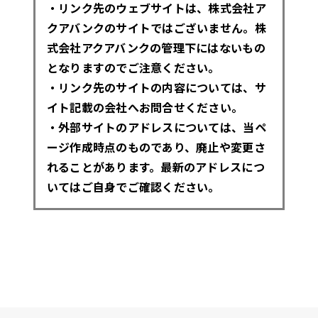
・リンク先のウェブサイトは、株式会社ア
クアバンクのサイトではございません。株
式会社アクアバンクの管理下にはないもの
となりますのでご注意ください。
・リンク先のサイトの内容については、サ
イト記載の会社へお問合せください。
・外部サイトのアドレスについては、当ペ
ージ作成時点のものであり、廃止や変更さ
れることがあります。最新のアドレスにつ
いてはご自身でご確認ください。