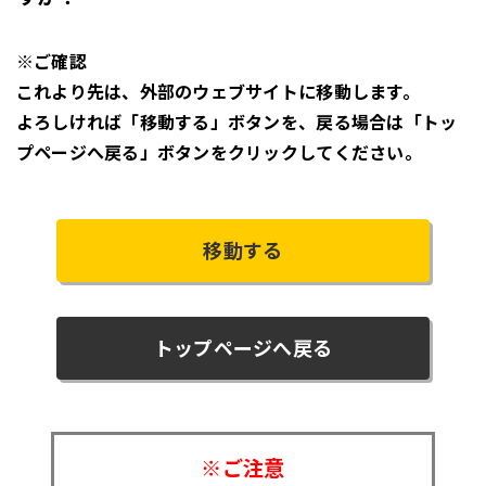
※ご確認
これより先は、外部のウェブサイトに移動します。
よろしければ「移動する」ボタンを、戻る場合は「トッ
プページへ戻る」ボタンをクリックしてください。
移動する
トップページへ戻る
※ご注意