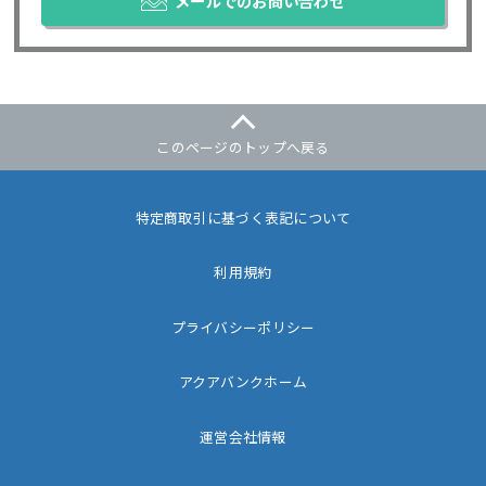
メールでのお問い合わせ
このページのトップへ戻る
特定商取引に基づく表記について
利用規約
プライバシーポリシー
アクアバンクホーム
運営会社情報