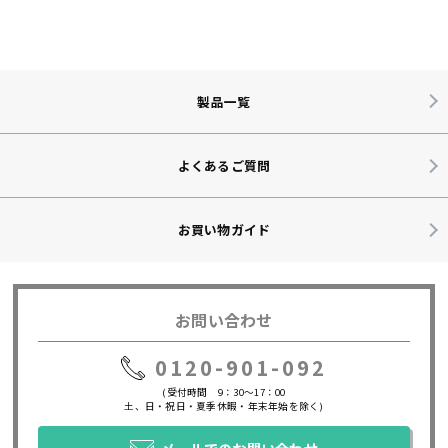
製品一覧
よくあるご質問
お買い物ガイド
お問い合わせ
0120-901-092
(受付時間 9：30～17：00
土、日・祝日・夏季休暇・年末年始を除く)