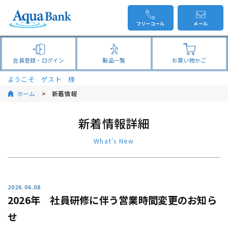
フリーコール
メール
会員登録・ログイン
製品一覧
お買い物かご
ようこそ ゲスト 様
ホーム
新着情報
新着情報詳細
What's New
2026.06.08
2026年 社員研修に伴う営業時間変更のお知ら
せ