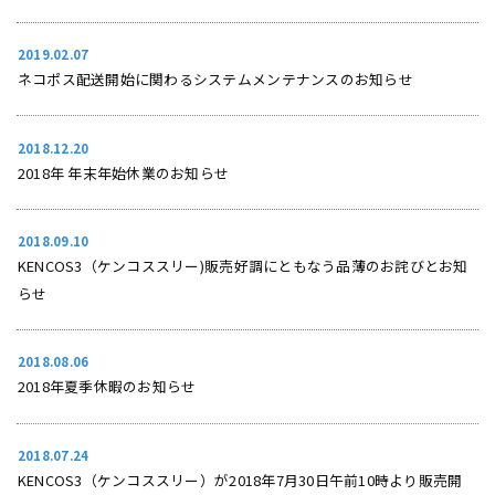
2019.02.07
ネコポス配送開始に関わるシステムメンテナンスのお知らせ
2018.12.20
2018年 年末年始休業のお知らせ
2018.09.10
KENCOS3（ケンコススリー)販売好調にともなう品薄のお詫びとお知
らせ
2018.08.06
2018年夏季休暇のお知らせ
2018.07.24
KENCOS3（ケンコススリー）が2018年7月30日午前10時より販売開