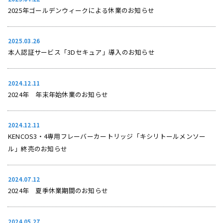
2025年ゴールデンウィークによる休業のお知らせ
2025.03.26
本人認証サービス「3Dセキュア」導入のお知らせ
2024.12.11
2024年 年末年始休業のお知らせ
2024.12.11
KENCOS3・4専用フレーバーカートリッジ「キシリトールメンソー
ル」終売のお知らせ
2024.07.12
2024年 夏季休業期間のお知らせ
2024.05.27