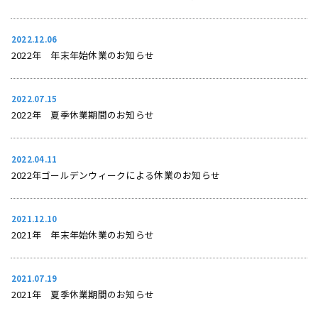
2022.12.06
2022年 年末年始休業のお知らせ
2022.07.15
2022年 夏季休業期間のお知らせ
2022.04.11
2022年ゴールデンウィークによる休業のお知らせ
2021.12.10
2021年 年末年始休業のお知らせ
2021.07.19
2021年 夏季休業期間のお知らせ