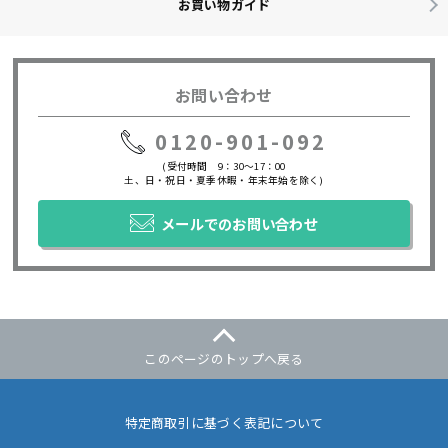
お買い物ガイド
お問い合わせ
0120-901-092
(受付時間 9：30～17：00
土、日・祝日・夏季休暇・年末年始を除く)
メールでのお問い合わせ
このページのトップへ戻る
特定商取引に基づく表記について