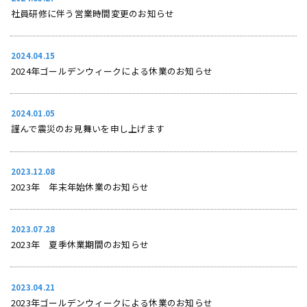
社員研修に伴う営業時間変更のお知らせ
2024.04.15
2024年ゴールデンウィークによる休業のお知らせ
2024.01.05
謹んで震災のお見舞いを申し上げます
2023.12.08
2023年 年末年始休業のお知らせ
2023.07.28
2023年 夏季休業期間のお知らせ
2023.04.21
2023年ゴールデンウィークによる休業のお知らせ