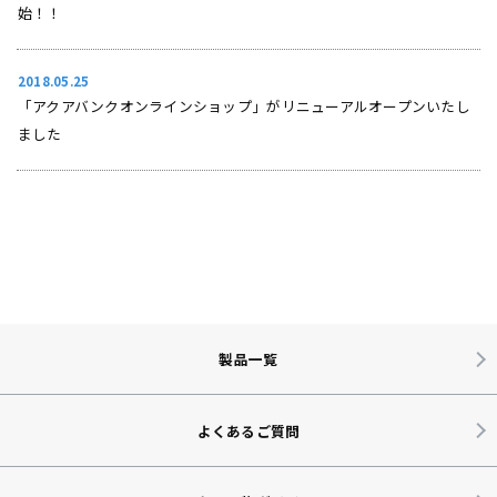
始！！
2018.05.25
「アクアバンクオンラインショップ」がリニューアルオープンいたし
ました
製品一覧
よくあるご質問