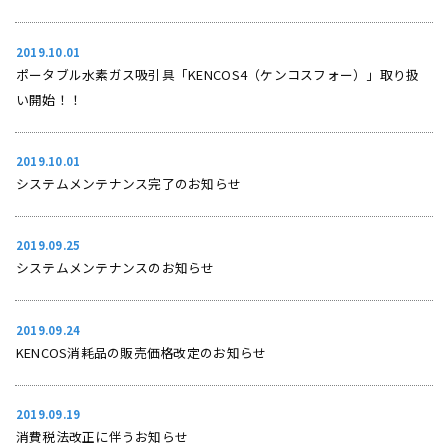
2019.10.01
ポータブル水素ガス吸引具「KENCOS4（ケンコスフォー）」取り扱
い開始！！
2019.10.01
システムメンテナンス完了のお知らせ
2019.09.25
システムメンテナンスのお知らせ
2019.09.24
KENCOS消耗品の販売価格改定のお知らせ
2019.09.19
消費税法改正に伴うお知らせ