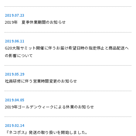
2019.07.23
2019年 夏季休業期間のお知らせ
2019.06.11
G20大阪サミット開催に伴うお届け希望日時の指定停止と商品配送へ
の影響について
2019.05.29
社員研修に伴う営業時間変更のお知らせ
2019.04.05
2019年ゴールデンウィークによる休業のお知らせ
2019.02.14
『ネコポス』発送の取り扱いを開始しました。