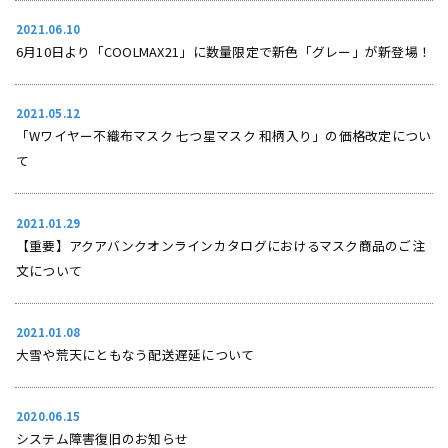
2021.06.10
6月10日より「COOLMAX21」に数量限定で新色「グレー」が新登場！
2021.05.12
「Wワイヤー不織布マスク 七つ星マスク 和柄入り」の価格改定につい
て
2021.01.29
【重要】アクアバンクオンラインカタログにおけるマスク商品のご注
文について
2021.01.08
大雪や荒天にともなう配送遅延について
2020.06.15
システム障害復旧のお知らせ