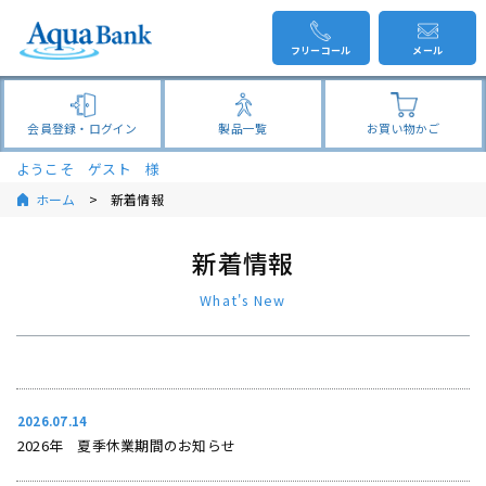
フリーコール
メール
会員登録・ログイン
製品一覧
お買い物かご
ようこそ ゲスト 様
ホーム
新着情報
新着情報
What's New
2026.07.14
2026年 夏季休業期間のお知らせ