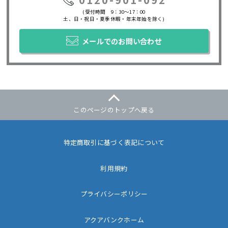
(受付時間 9：30～17：00
土、日・祝日・夏季休暇・年末年始を除く)
メールでのお問い合わせ
このページのトップへ戻る
特定商取引に基づく表記について
利用規約
プライバシーポリシー
アクアバンクホーム