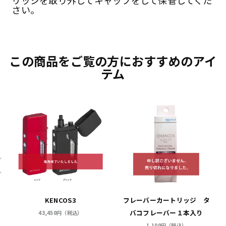
リッジを取り外してキャップをして保管してくだ
さい。
この商品をご覧の方におすすめのアイ
テム
KENCOS3
フレーバーカートリッジ タ
バコフレーバー１本入り
43,450円（税込）
1,100円（税込）