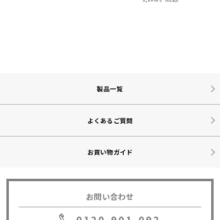
製品一覧
よくあるご質問
お買い物ガイド
お問い合わせ
0120-901-092