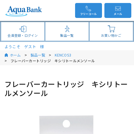
フリーコール
メール
会員登録・ログイン
製品一覧
お買い物かご
ようこそ ゲスト 様
ホーム
製品一覧
KENCOS3
フレーバーカートリッジ キシリトールメンソール
フレーバーカートリッジ キシリトー
ルメンソール