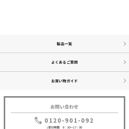
製品一覧
よくあるご質問
お買い物ガイド
お問い合わせ
0120-901-092
(受付時間 9：30～17：00