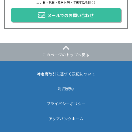
土、日・祝日・夏季休暇・年末年始を除く)
メールでのお問い合わせ
このページのトップへ戻る
特定商取引に基づく表記について
利用規約
プライバシーポリシー
アクアバンクホーム