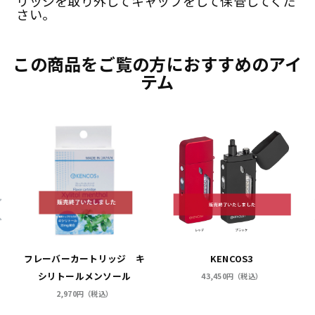
リッジを取り外してキャップをして保管してくだ
さい。
この商品をご覧の方におすすめのアイ
テム
フレーバーカートリッジ キ
KENCOS3
シリトールメンソール
43,450円（税込）
2,970円（税込）