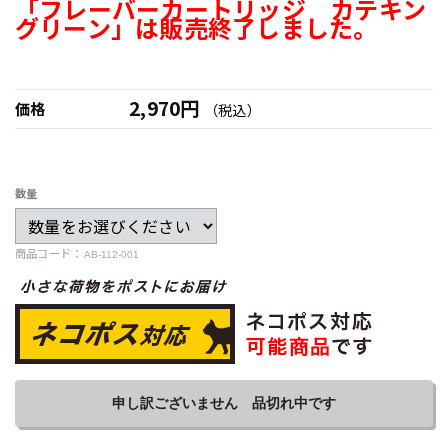
「フレーバーカートリッジ カテキン
グリーン」は販売終了しました。
2,970円
価格
（税込）
数量
商品コード：
申し訳ございません 品切れ中です