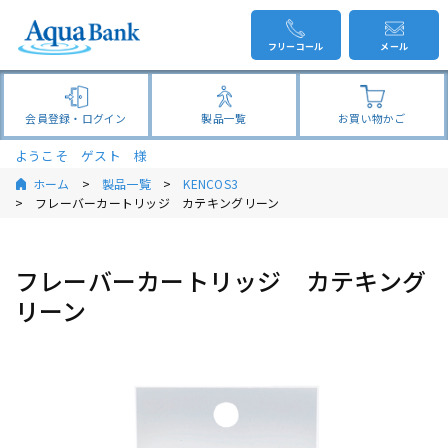
フリーコール
メール
会員登録・ログイン
製品一覧
お買い物かご
ようこそ ゲスト 様
ホーム
製品一覧
KENCOS3
フレーバーカートリッジ カテキングリーン
フレーバーカートリッジ カテキング
リーン