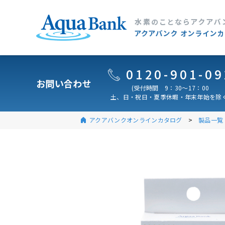
0120-901-09
お問い合わせ
(受付時間 9：30～17：00
土、日・祝日・夏季休暇・年末年始を除く
アクアバンクオンラインカタログ
製品一覧