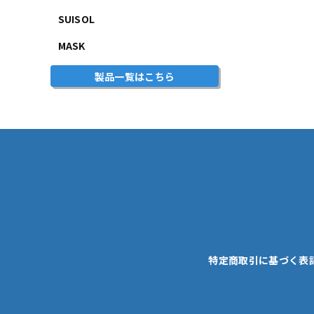
SUISOL
MASK
製品一覧はこちら
特定商取引に基づく表