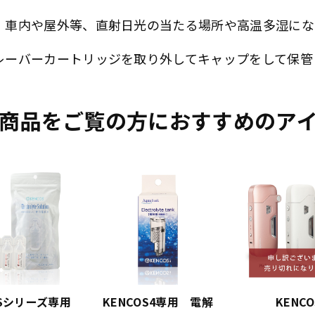
・車内や屋外等、直射日光の当たる場所や高温多湿にな
レーバーカートリッジを取り外してキャップをして保管
商品をご覧の方におすすめのア
OSシリーズ専用
KENCOS4専用 電解
KENCO