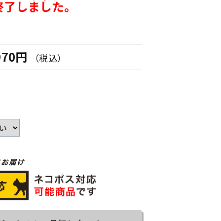
終了しました。
970円
（税込）