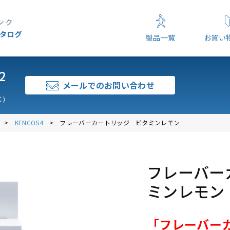
製品一覧
お買い
2
メールでのお問い合わせ
)
KENCOS4
フレーバーカートリッジ ビタミンレモン
フレーバー
ミンレモン
「フレーバー