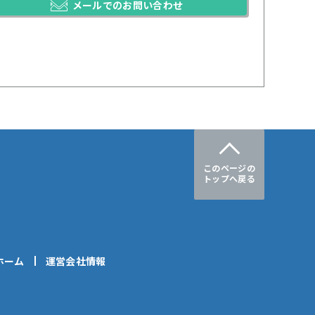
メールでのお問い合わせ
このページの
トップへ戻る
ホーム
運営会社情報