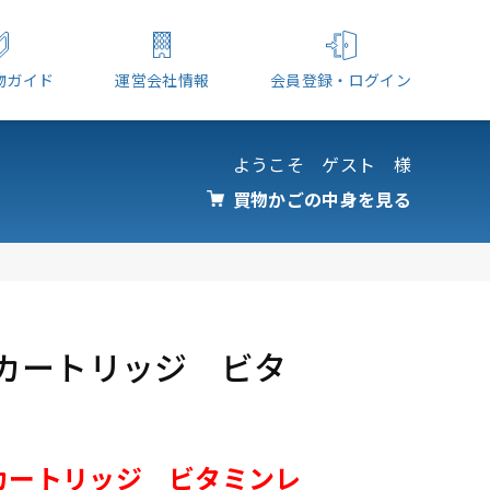
物ガイド
運営会社情報
会員登録・ログイン
ようこそ ゲスト 様
買物かごの中身を見る
カートリッジ ビタ
カートリッジ ビタミンレ