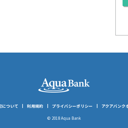
記について
利用規約
プライバシーポリシー
アクアバンク
© 2018 Aqua Bank