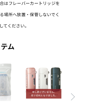
合はフレーバーカートリッジを
る場所へ放置・保管しないでく
してください。
イテム