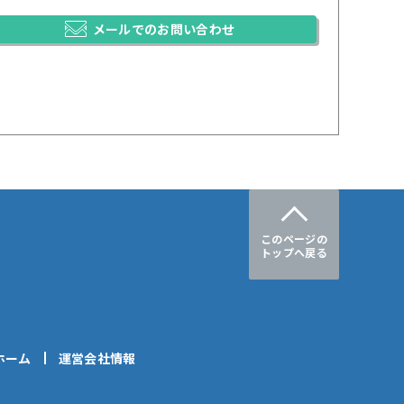
メールでのお問い合わせ
このページの
トップへ戻る
ホーム
運営会社情報