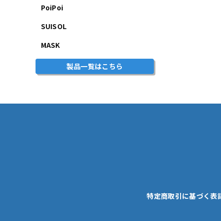
PoiPoi
SUISOL
MASK
製品一覧はこちら
特定商取引に基づく表