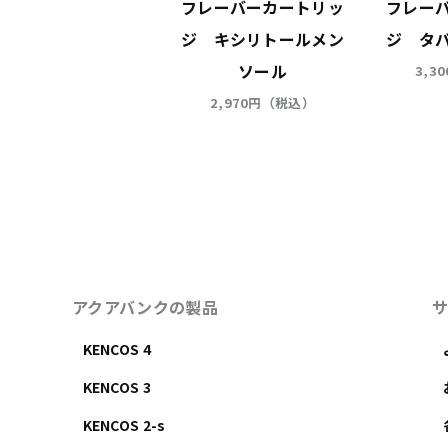
KENCOS4
フレーバーカートリッ
フレー
ジ キシリトールメン
ジ タ
43,450円（税込）
ソール
3,3
2,970円（税込）
アクアバンクの製品
KENCOS 4
KENCOS 3
KENCOS 2-s