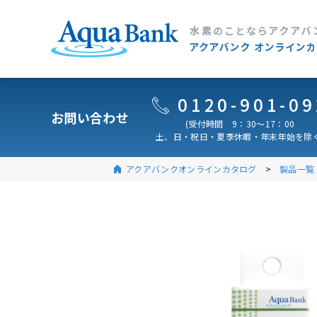
0120-901-09
お問い合わせ
(受付時間 9：30～17：00
土、日・祝日・夏季休暇・年末年始を除く
アクアバンクオンラインカタログ
製品一覧