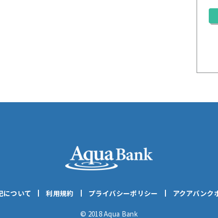
記について
利用規約
プライバシーポリシー
アクアバンク
© 2018 Aqua Bank