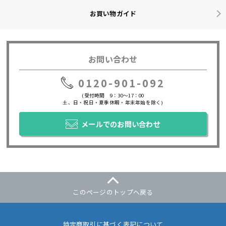
お買い物ガイド
お問い合わせ
0120-901-092
(受付時間 9：30～17：00
土、日・祝日・夏季休暇・年末年始を除く)
メールでのお問い合わせ
このページのトップへ戻る
特定商取引に基づく表記について