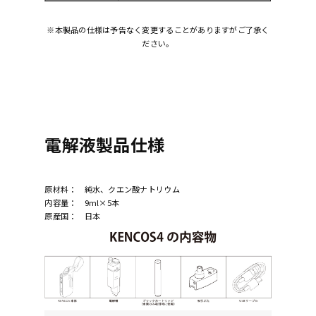
※本製品の仕様は予告なく変更することがありますがご了承く
ださい。
電解液製品仕様
原材料： 純水、クエン酸ナトリウム
内容量： 9ml×5本
原産国： 日本