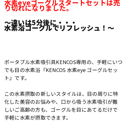
水素eyeゴーグルスタートセットは売
り切れになりました。
～違いは5分後に・・・
水素浴ゴーグルでリフレッシュ！～
ポータブル水素吸引具KENCOS専用の、手軽にいつ
でも目の水素浴『KENCOS 水素eye ゴーグルセッ
ト』です。
この水素摂取の新しいスタイルは、目の周りに特
化した美容のお悩みや、口から吸う水素吸引が難
しいご高齢の方も、ゴーグルを目にあてるだけで
手軽に水素が摂取できます。