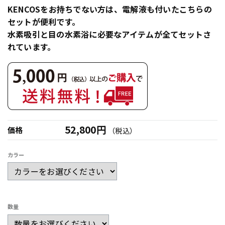
KENCOSをお持ちでない方は、電解液も付いたこちらの
セットが便利です。
水素吸引と目の水素浴に必要なアイテムが全てセットさ
れています。
52,800円
価格
（税込）
カラー
数量