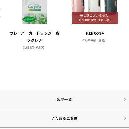
フレーバーカートリッジ 吸
KENCOS4
うグレナ
43,450円（税込）
3,630円（税込）
製品一覧
よくあるご質問