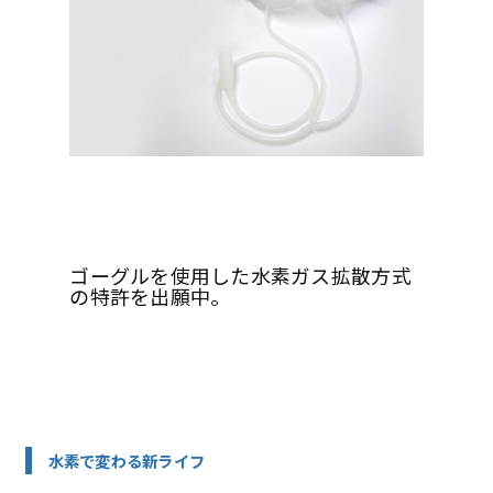
ゴーグルを使用した水素ガス拡散方式
の特許を出願中。
水素で変わる新ライフ