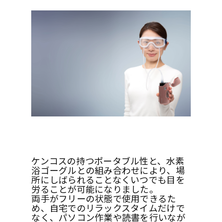
ケンコスの持つポータブル性と、水素
浴ゴーグルとの組み合わせにより、場
所にしばられることなくいつでも目を
労ることが可能になりました。
両手がフリーの状態で使用できるた
め、自宅でのリラックスタイムだけで
なく、パソコン作業や読書を行いなが