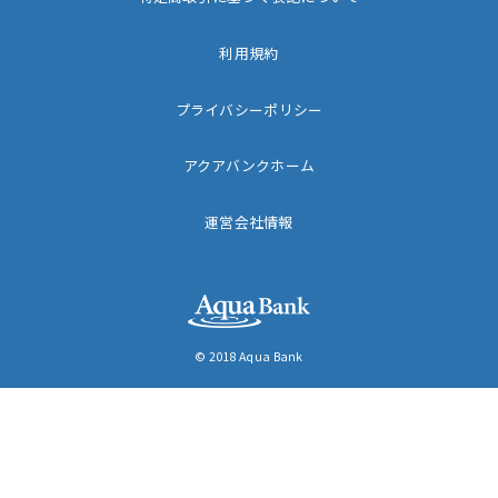
利用規約
プライバシーポリシー
アクアバンクホーム
運営会社情報
© 2018 Aqua Bank