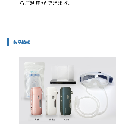
らご利用ができます。
製品情報