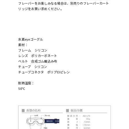
フレーバーをお楽しみなる場合は、別売りのフレーバーカート
リッジをお買い求めください。
水素eyeゴーグル
素材：
フレーム シリコン
レンズ ポリカーボネート
ベルト 合成ゴム織込み布
チューブ シリコン
チューブコネクタ ポリプロピレン
耐熱温度：
50℃