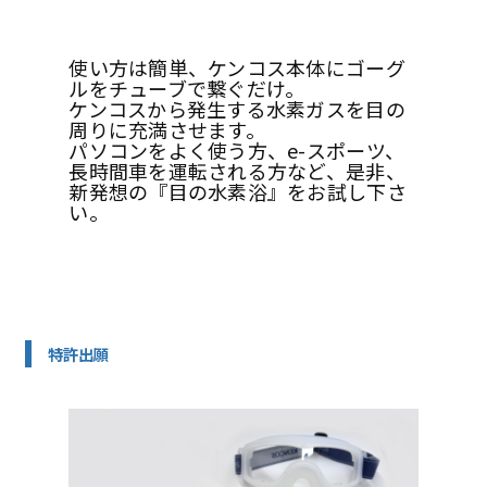
使い方は簡単、ケンコス本体にゴーグ
ルをチューブで繋ぐだけ。
ケンコスから発生する水素ガスを目の
周りに充満させます。
パソコンをよく使う方、e-スポーツ、
長時間車を運転される方など、是非、
新発想の『目の水素浴』をお試し下さ
い。
特許出願